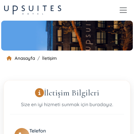
Anasayfa
İletişim
İletişim Bilgileri
Size en iyi hizmeti sunmak için buradayız.
Telefon