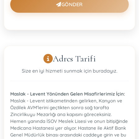
GÖNDER
Adres Tarifi
Size en iyi hizmeti sunmak için buradayız.
Maslak - Levent Yönünden Gelen Misafirlerimiz İçin:
Maslak - Levent istikametinden gelirken, Kanyon ve
Özdilek AVM'lerini geçtikten sonra sağ tarafta
Zincirlikuyu Mezarlığı ana kapısını göreceksiniz.
Hemen yanında İSOV Meslek Lisesi ve onun bitişiğinde
Medicana Hastanesi yer alıyor. Hastane ile Aktif Bank
Genel Müdürlük binası arasındaki caddeye girin ve bu