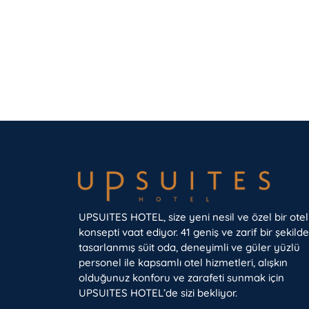
UPSUITES HOTEL, size yeni nesil ve özel bir otel
konsepti vaat ediyor. 41 geniş ve zarif bir şekilde
tasarlanmış süit oda, deneyimli ve güler yüzlü
personel ile kapsamlı otel hizmetleri, alışkın
olduğunuz konforu ve zarafeti sunmak için
UPSUITES HOTEL’de sizi bekliyor.