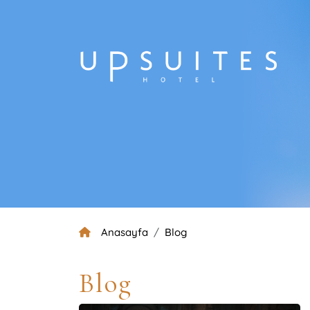
Anasayfa
Blog
Blog